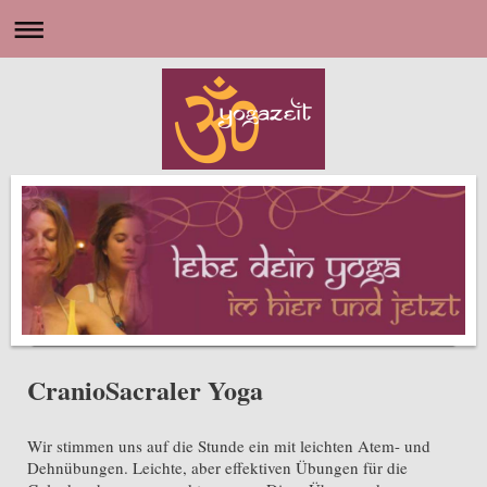
CranioSacraler Yoga
Wir stimmen uns auf die Stunde ein mit leichten Atem- und
Dehnübungen. Leichte, aber effektiven Übungen für die