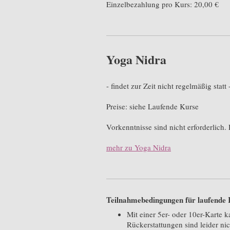
Einzelbezahlung pro Kurs: 20,00 €
Yoga Nidra
- findet zur Zeit nicht regelmäßig statt
Preise: siehe Laufende Kurse
Vorkenntnisse sind nicht erforderlich
mehr zu Yoga Nidra
Teilnahmebedingungen für laufende 
Mit einer 5er- oder 10er-Karte k
Rückerstattungen sind leider ni