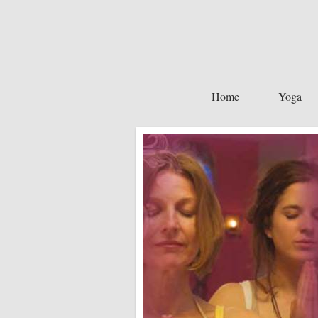
Home
Yoga