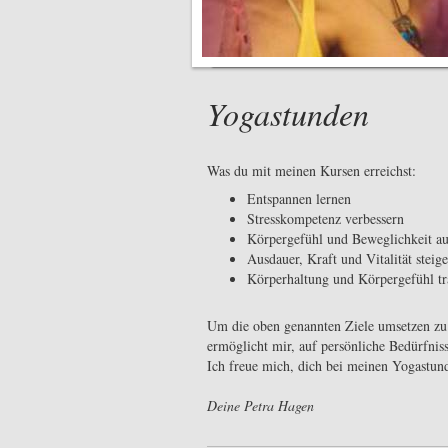
Yogastunden
Was du mit meinen Kursen erreichst:
Entspannen lernen
Stresskompetenz verbessern
Körpergefühl und Beweglichkeit a
Ausdauer, Kraft und Vitalität steig
Körperhaltung und Körpergefühl tr
Um die oben genannten Ziele umsetzen zu 
ermöglicht mir, auf persönliche Bedürfnis
Ich freue mich, dich bei meinen Yogastun
Deine Petra Hagen