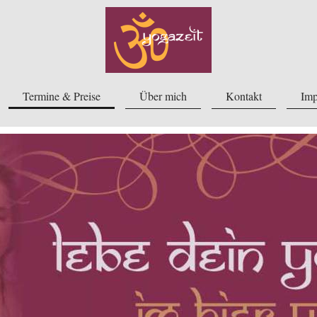
Termine & Preise
Über mich
Kontakt
Imp