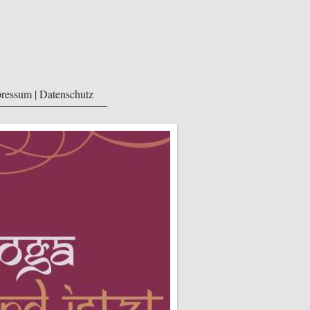
ressum | Datenschutz